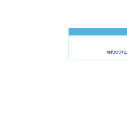
如果您的浏览