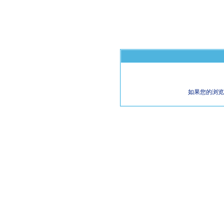
如果您的浏览