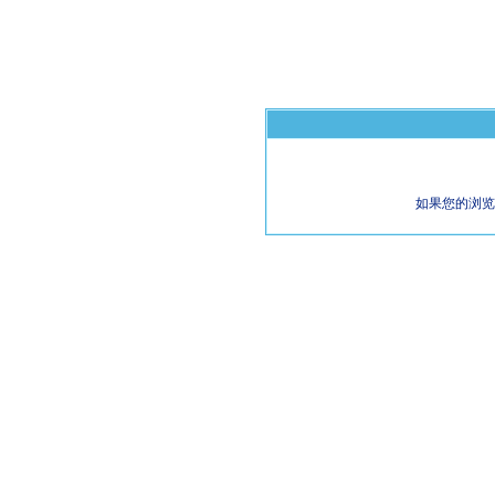
如果您的浏览