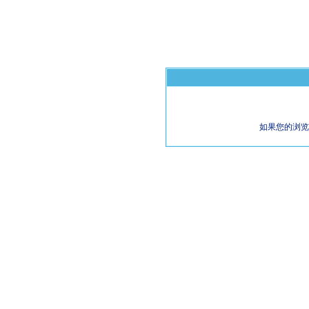
如果您的浏览