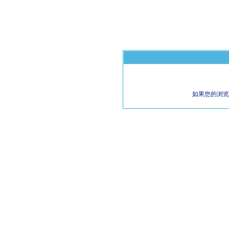
如果您的浏览