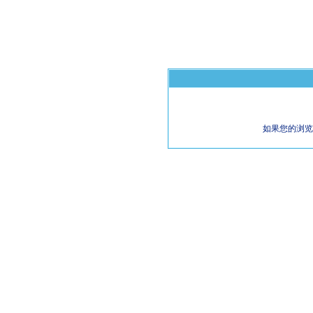
如果您的浏览