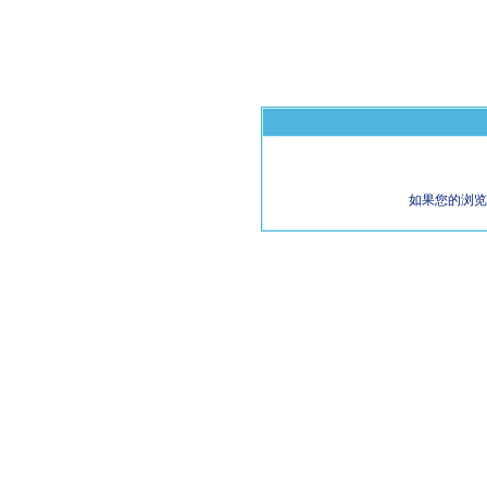
如果您的浏览