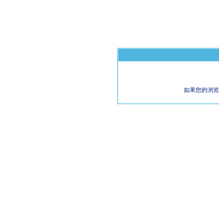
如果您的浏览