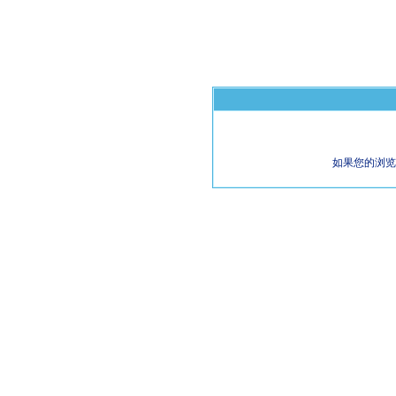
如果您的浏览