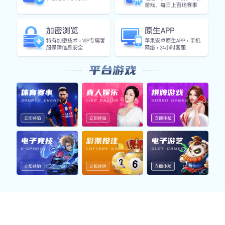
爱游戏全站登陆 · 版本更新历史归档
我们记录每次进步，只为更稳定的赛事观看与数据服务。
2025 年
2025年6月12日 · v6.1.2
新增“赛事快报”弹窗提醒。
推荐算法优化，提升相关性。
夜间模式下字体显示修复。
2025年3月8日 · v6.0.0
整体架构升级，引入动态赛事引擎。
视觉焕新，体验更清爽。