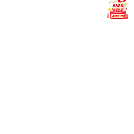
【不卡顿】
即使用流量看高清直播也不会卡，爱游戏官方网站-爱游戏
(中国) 在网络优化这块做得不错。
【赛事全】
五大联赛肯定有，甚至一些地方性比赛也能找到，冷门赛事
也能跟。
【界面清晰】
操作逻辑清楚，找比赛不绕路，设置也很人性化，第一次用
就能上手。
【功能全】