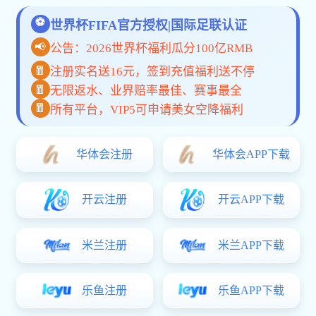
让体育更贴近你
爱游戏全站登陆 APP 以用户体验为核心，支持爱游戏官方网
站-爱游戏(中国)项目，构建实时互动生态。涵盖热门赛事与
数据流，为每一位体育爱好者提供个性化信息服务。
多平台兼容
社群互动
iOS / Android / Web
关注、评论、参与话题
App Store
Google Play