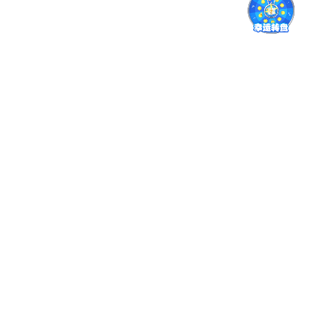
简化登录流程。
2019年6月18日 · v2.2.1
支持欧洲杯赛程展示。
提升老机型兼容性。
未来我们将继续围绕 爱游戏官方网站-爱游戏(中国) 用户的真实需
求，不断提升产品体验。
来自各方玩家的评价“弹”了出来
每条评论都对应一份信任，覆盖平台各个维度的真实体验。