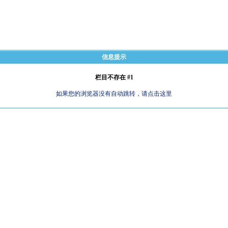
信息提示
栏目不存在 #1
如果您的浏览器没有自动跳转，请点击这里