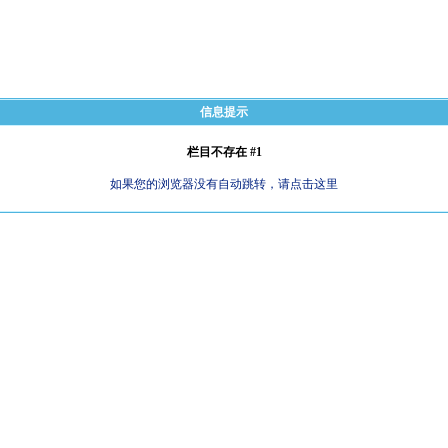
信息提示
栏目不存在 #1
如果您的浏览器没有自动跳转，请点击这里