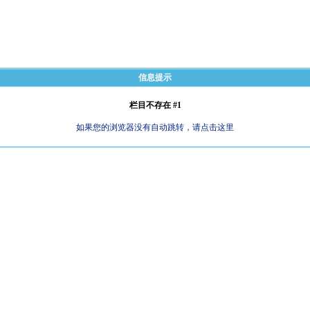
信息提示
栏目不存在 #1
如果您的浏览器没有自动跳转，请点击这里